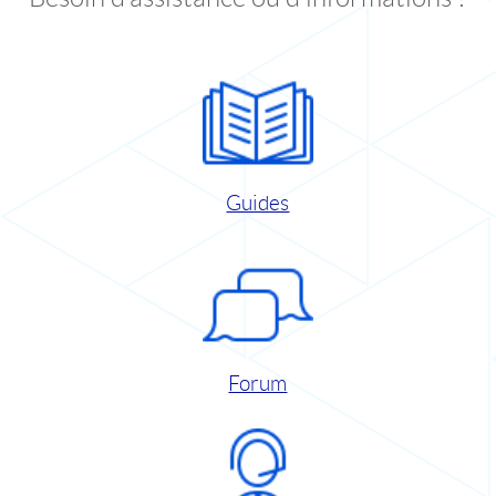
Guides
Forum